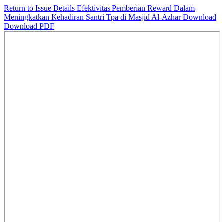
Return to Issue Details
Efektivitas Pemberian Reward Dalam
Meningkatkan Kehadiran Santri Tpa di Masjid Al-Azhar
Download
Download PDF