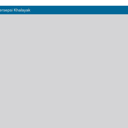
ersepsi Khalayak