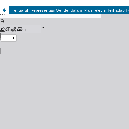
Pengaruh Representasi Gender dalam Iklan Televisi Terhadap P