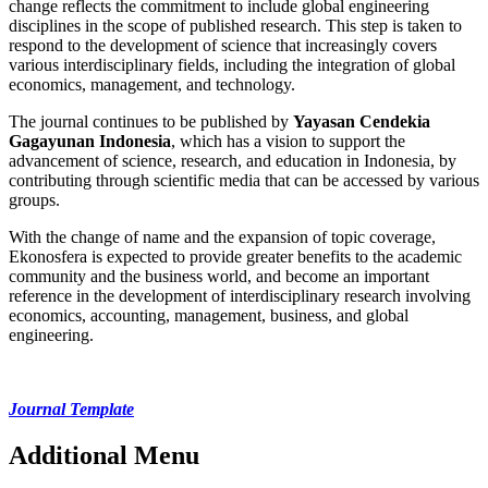
change reflects the commitment to include global engineering
disciplines in the scope of published research. This step is taken to
respond to the development of science that increasingly covers
various interdisciplinary fields, including the integration of global
economics, management, and technology.
The journal continues to be published by
Yayasan Cendekia
Gagayunan Indonesia
, which has a vision to support the
advancement of science, research, and education in Indonesia, by
contributing through scientific media that can be accessed by various
groups.
With the change of name and the expansion of topic coverage,
Ekonosfera is expected to provide greater benefits to the academic
community and the business world, and become an important
reference in the development of interdisciplinary research involving
economics, accounting, management, business, and global
engineering.
Journal Template
Additional Menu