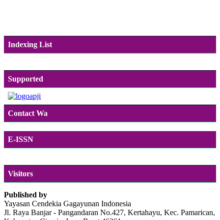
Indexing List
Supported
Contact Wa
E-ISSN
Visitors
Published by
Yayasan Cendekia Gagayunan Indonesia
Jl. Raya Banjar - Pangandaran No.427, Kertahayu, Kec. Pamarican,