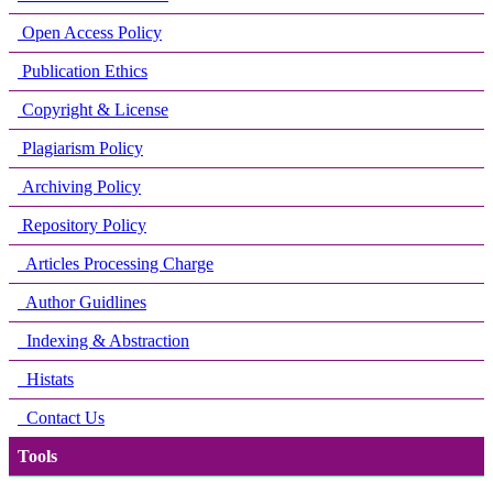
Open Access Policy
Publication Ethics
Copyright & License
Plagiarism Policy
Archiving Policy
Repository Policy
Articles Processing Charge
Author Guidlines
Indexing & Abstraction
Histats
Contact Us
Tools