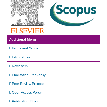
Additional Menu
Focus and Scope
Editorial Team
Reviewers
Publication Frequency
Peer Review Process
Open Access Policy
Publication Ethics