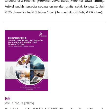
tersebar di 2 Provinsi
(Provinsi Jawa Barat, Provinsi Jawa Timur)
.
Artikel sudah tersedia secara online dan gratis sejak tanggal 1 Juli
2025. Jurnal ini terbit 1 tahun 4 kali
(Januari, April, Juli, & Oktober)
.
Juli
Vol. 1 No. 3 (2025)