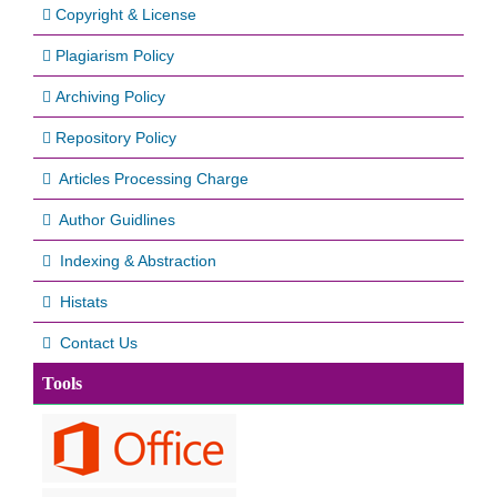
Copyright & License
Plagiarism Policy
Archiving Policy
Repository Policy
Articles Processing Charge
Author Guidlines
Indexing & Abstraction
Histats
Contact Us
Tools