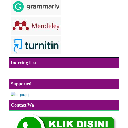
Indexing List
Supported
Contact Wa