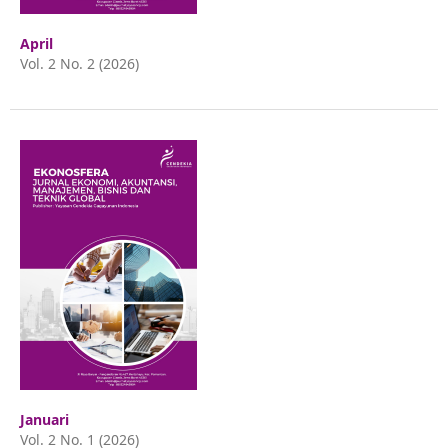
April
Vol. 2 No. 2 (2026)
Januari
Vol. 2 No. 1 (2026)