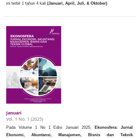
ini terbit 1 tahun 4 kali
(Januari, April, Juli, & Oktober)
.
Januari
Vol. 1 No. 1 (2025)
Pada Volume 1 No 1 Edisi Januari 2025,
Ekonosfera: Jurnal
Ekonomi, Akuntansi, Manajemen, Bisnis dan Teknik