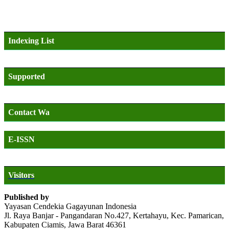
Indexing List
Supported
Contact Wa
E-ISSN
Visitors
Published by
Yayasan Cendekia Gagayunan Indonesia
Jl. Raya Banjar - Pangandaran No.427, Kertahayu, Kec. Pamarican,
Kabupaten Ciamis, Jawa Barat 46361