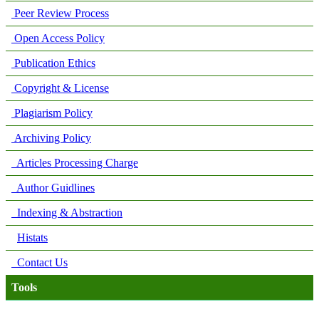
Peer Review Process
Open Access Policy
Publication Ethics
Copyright & License
Plagiarism Policy
Archiving Policy
Articles Processing Charge
Author Guidlines
Indexing & Abstraction
Histats
Contact Us
Tools