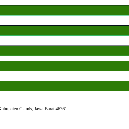
 Kabupaten Ciamis, Jawa Barat 46361