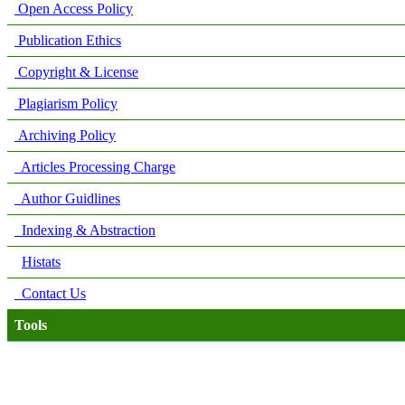
Open Access Policy
Publication Ethics
Copyright & License
Plagiarism Policy
Archiving Policy
Articles Processing Charge
Author Guidlines
Indexing & Abstraction
Histats
Contact Us
Tools