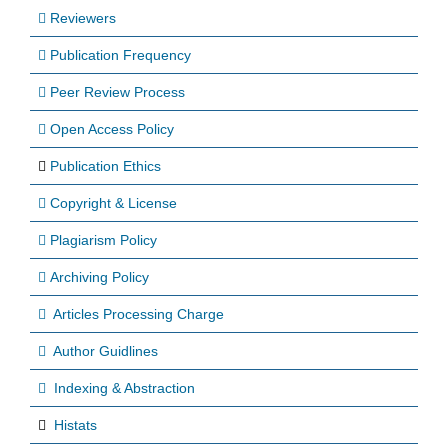
Reviewers
Publication Frequency
Peer Review Process
Open Access Policy
Publication Ethics
Copyright & License
Plagiarism Policy
Archiving Policy
Articles Processing Charge
Author Guidlines
Indexing & Abstraction
Histats