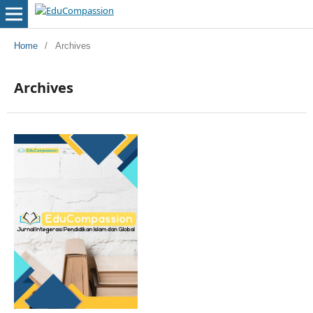
Home
/
Archives
Archives