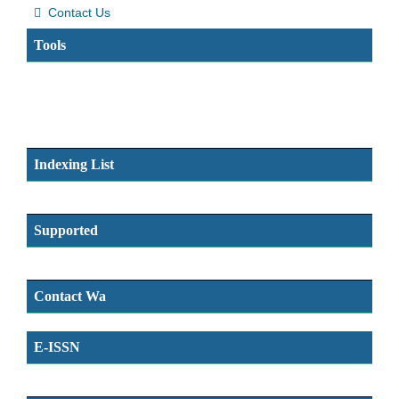
Contact Us
Tools
Indexing List
Supported
Contact Wa
E-ISSN
SSN