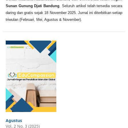
Sunan Gunung Djati Bandung
. Seluruh artikel telah tersedia secara
daring dan gratis sejak 18 November 2025. Jurnal ini diterbitkan setiap
triwulan (Februari, Mei, Agustus & November).
Agustus
Vol. 2 No. 3 (2025)